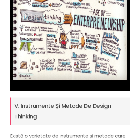
V. Instrumente Și Metode De Design
Thinking
Există o varietate de instrumente și metode care