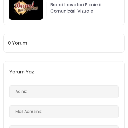
Brand Inovatori Pionierii
Comunicării Vizuale
0
Yorum
Yorum Yaz