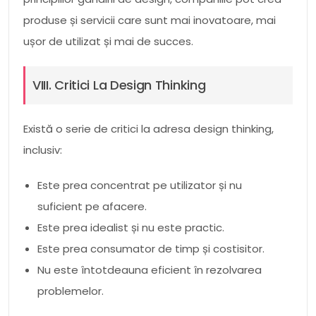
produse și servicii care sunt mai inovatoare, mai
ușor de utilizat și mai de succes.
VIII. Critici La Design Thinking
Există o serie de critici la adresa design thinking,
inclusiv:
Este prea concentrat pe utilizator și nu
suficient pe afacere.
Este prea idealist și nu este practic.
Este prea consumator de timp și costisitor.
Nu este întotdeauna eficient în rezolvarea
problemelor.