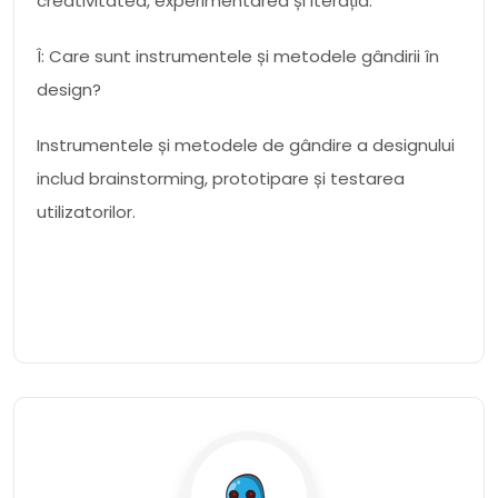
creativitatea, experimentarea și iterația.
Î: Care sunt instrumentele și metodele gândirii în
design?
Instrumentele și metodele de gândire a designului
includ brainstorming, prototipare și testarea
utilizatorilor.