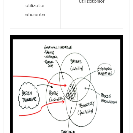
utilizatorilor
utilizator
eficiente