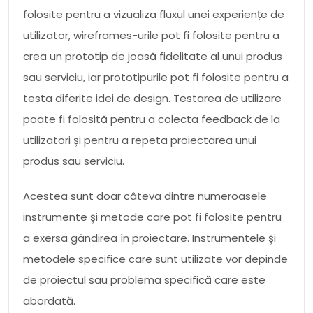
folosite pentru a vizualiza fluxul unei experiențe de
utilizator, wireframes-urile pot fi folosite pentru a
crea un prototip de joasă fidelitate al unui produs
sau serviciu, iar prototipurile pot fi folosite pentru a
testa diferite idei de design. Testarea de utilizare
poate fi folosită pentru a colecta feedback de la
utilizatori și pentru a repeta proiectarea unui
produs sau serviciu.
Acestea sunt doar câteva dintre numeroasele
instrumente și metode care pot fi folosite pentru
a exersa gândirea în proiectare. Instrumentele și
metodele specifice care sunt utilizate vor depinde
de proiectul sau problema specifică care este
abordată.