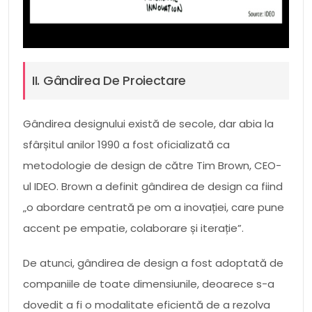
II. Gândirea De Proiectare
Gândirea designului există de secole, dar abia la
sfârșitul anilor 1990 a fost oficializată ca
metodologie de design de către Tim Brown, CEO-
ul IDEO. Brown a definit gândirea de design ca fiind
„o abordare centrată pe om a inovației, care pune
accent pe empatie, colaborare și iterație”.
De atunci, gândirea de design a fost adoptată de
companiile de toate dimensiunile, deoarece s-a
dovedit a fi o modalitate eficientă de a rezolva