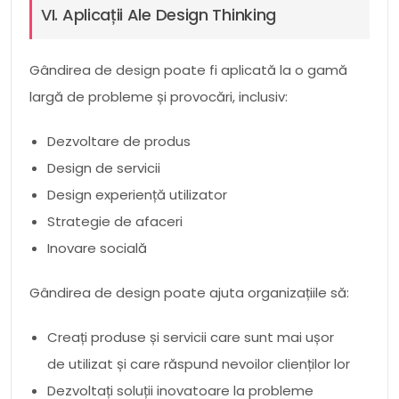
VI. Aplicații Ale Design Thinking
Gândirea de design poate fi aplicată la o gamă
largă de probleme și provocări, inclusiv:
Dezvoltare de produs
Design de servicii
Design experiență utilizator
Strategie de afaceri
Inovare socială
Gândirea de design poate ajuta organizațiile să:
Creați produse și servicii care sunt mai ușor
de utilizat și care răspund nevoilor clienților lor
Dezvoltați soluții inovatoare la probleme