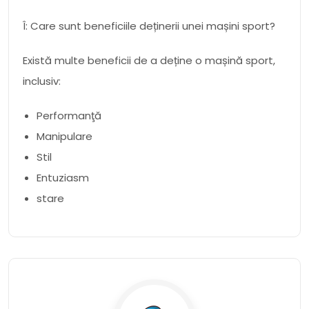
Î: Care sunt beneficiile deținerii unei mașini sport?
Există multe beneficii de a deține o mașină sport,
inclusiv:
Performanţă
Manipulare
Stil
Entuziasm
stare