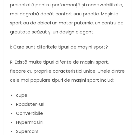
proiectată pentru performanță și manevrabilitate,
mai degrabă decât confort sau practic. Mașinile
sport au de obicei un motor puternic, un centru de
greutate scăzut și un design elegant.
Î: Care sunt diferitele tipuri de mașini sport?
R: Există multe tipuri diferite de mașini sport,
fiecare cu propriile caracteristici unice. Unele dintre
cele mai populare tipuri de mașini sport includ:
cupe
Roadster-uri
Convertibile
Hypermasini
Supercars