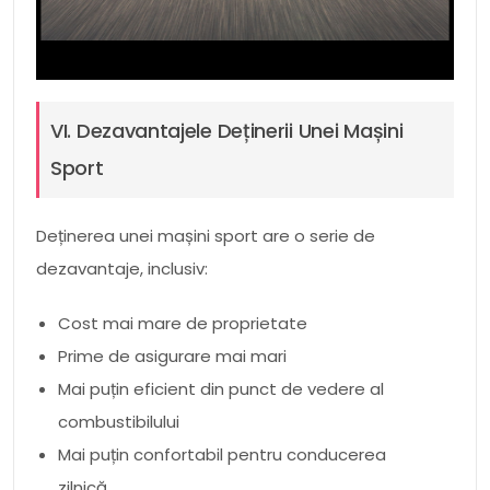
VI. Dezavantajele Deținerii Unei Mașini
Sport
Deținerea unei mașini sport are o serie de
dezavantaje, inclusiv:
Cost mai mare de proprietate
Prime de asigurare mai mari
Mai puțin eficient din punct de vedere al
combustibilului
Mai puțin confortabil pentru conducerea
zilnică