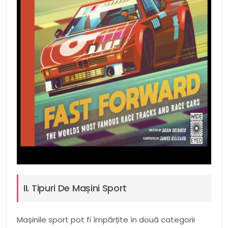
II. Tipuri De Mașini Sport
Mașinile sport pot fi împărțite în două categorii