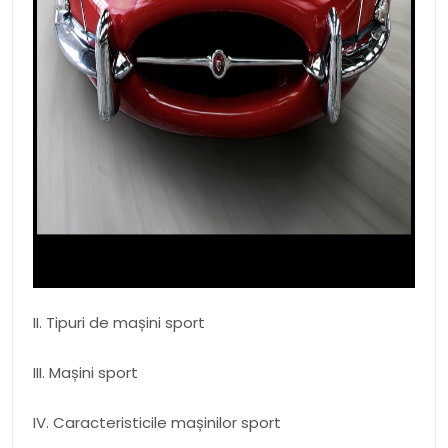
II. Tipuri de mașini sport
III. Mașini sport
IV. Caracteristicile mașinilor sport