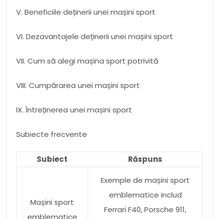
V. Beneficiile deținerii unei mașini sport
VI. Dezavantajele deținerii unei mașini sport
VII. Cum să alegi mașina sport potrivită
VIII. Cumpărarea unei mașini sport
IX. Întreținerea unei mașini sport
Subiecte frecvente
Subiect
Răspuns
Exemple de mașini sport
emblematice includ
Mașini sport
Ferrari F40, Porsche 911,
emblematice