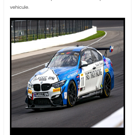
vehicule.