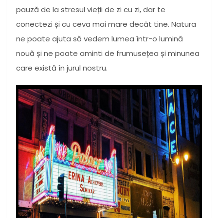
pauză de la stresul vieții de zi cu zi, dar te
conectezi și cu ceva mai mare decât tine. Natura
ne poate ajuta să vedem lumea într-o lumină
nouă și ne poate aminti de frumusețea și minunea
care există în jurul nostru.