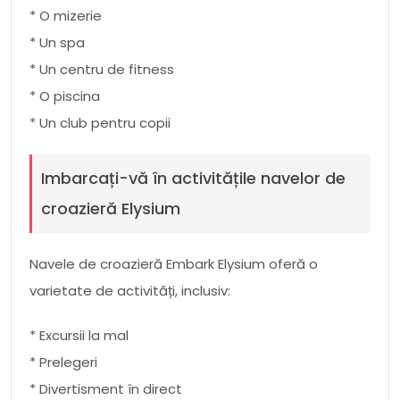
* O mizerie
* Un spa
* Un centru de fitness
* O piscina
* Un club pentru copii
Imbarcați-vă în activitățile navelor de
croazieră Elysium
Navele de croazieră Embark Elysium oferă o
varietate de activități, inclusiv:
* Excursii la mal
* Prelegeri
* Divertisment în direct