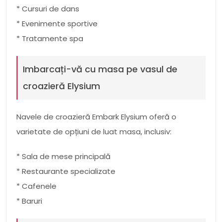
* Cursuri de dans
* Evenimente sportive
* Tratamente spa
Imbarcați-vă cu masa pe vasul de
croazieră Elysium
Navele de croazieră Embark Elysium oferă o
varietate de opțiuni de luat masa, inclusiv:
* Sala de mese principală
* Restaurante specializate
* Cafenele
* Baruri