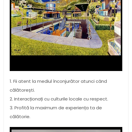
1. Fii atent la mediul înconjurător atunci când
călătorești.
2. Interacționați cu culturile locale cu respect.
3. Profită la maximum de experiența ta de
călătorie.