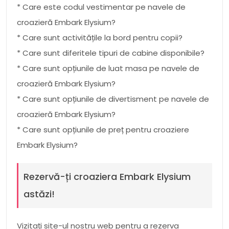
* Care este codul vestimentar pe navele de
croazieră Embark Elysium?
* Care sunt activitățile la bord pentru copii?
* Care sunt diferitele tipuri de cabine disponibile?
* Care sunt opțiunile de luat masa pe navele de
croazieră Embark Elysium?
* Care sunt opțiunile de divertisment pe navele de
croazieră Embark Elysium?
* Care sunt opțiunile de preț pentru croaziere
Embark Elysium?
Rezervă-ți croaziera Embark Elysium
astăzi!
Vizitați site-ul nostru web pentru a rezerva