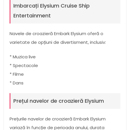
Imbarcați Elysium Cruise Ship
Entertainment
Navele de croazieră Embark Elysium oferă o
varietate de opțiuni de divertisment, inclusiv:
* Muzica live
* Spectacole
* Filme
* Dans
Prețul navelor de croazieră Elysium
Prețurile navelor de croazieră Embark Elysium
variază în funcție de perioada anului, durata