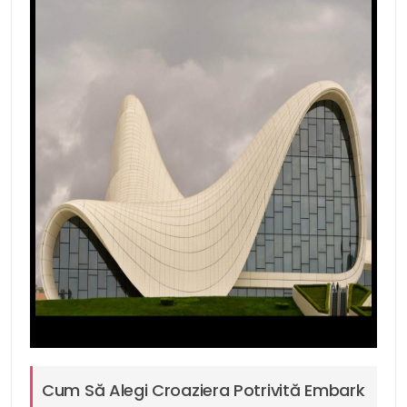
Cum Să Alegi Croaziera Potrivită Embark